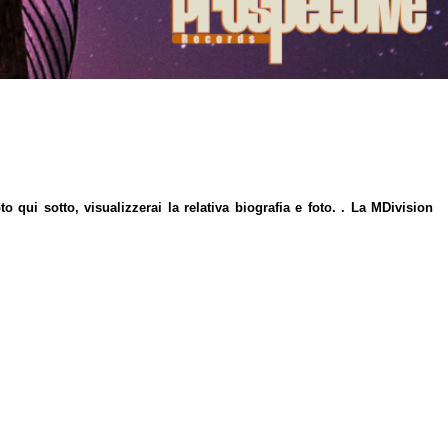
o qui sotto, visualizzerai la relativa biografia e foto. . La MDivision